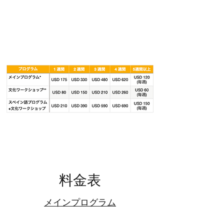
料金表
メインプログラム