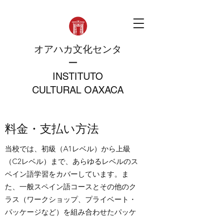
オアハカ文化センタ
ー
INSTITUTO
CULTURAL OAXACA
料金・支払い方法
当校では、初級（A1レベル）から上級
（C2レベル）まで、あらゆるレベルのス
ペイン語学習をカバーしています。ま
た、一般スペイン語コースとその他のク
ラス（ワークショップ、プライベート・
パッケージなど）を組み合わせたパッケ