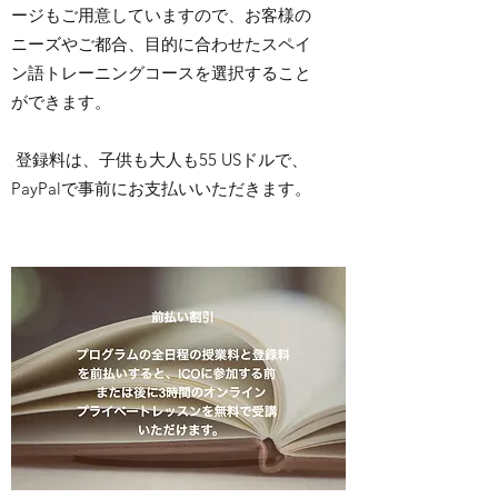
ージもご用意していますので、お客様の
ニーズやご都合、目的に合わせたスペイ
ン語トレーニングコースを選択すること
ができます。
登録料は、子供も大人も55 USドルで、
PayPalで事前にお支払いいただきます。